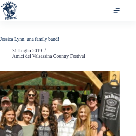
Jessica Lynn, una family band!
31 Luglio 2019
Amici del Valsassina Country Festival