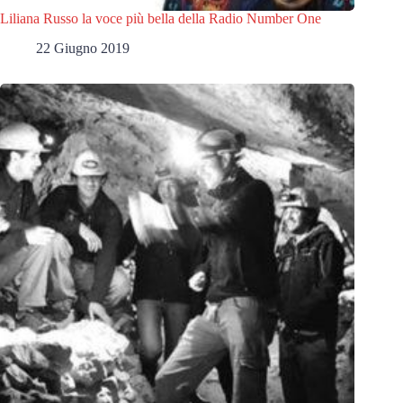
Liliana Russo la voce più bella della Radio Number One
22 Giugno 2019