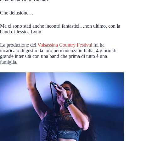
Che delusione…
Ma ci sono stati anche incontri fantastici…non ultimo, con la
band di Jessica Lynn.
La produzione del
Valsassina Country Festival
mi ha
incaricato di gestire la loro permanenza in Italia; 4 giorni di
grande intensità con una band che prima di tutto è una
famiglia.