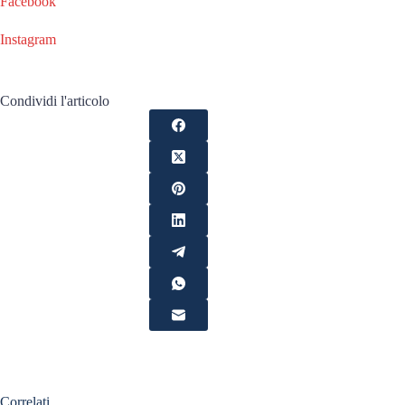
Facebook
Instagram
Condividi l'articolo
Correlati