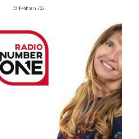
22 Febbraio 2021