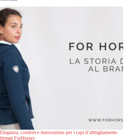
Eleganza, comfort e innovazione per i capi d’abbigliamento
firmati ForHorses