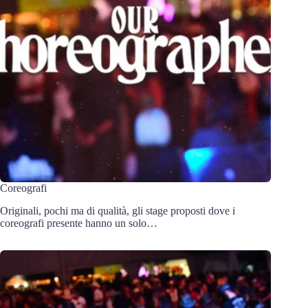
Coreografi
Originali, pochi ma di qualità, gli stage proposti dove i
coreografi presente hanno un solo…