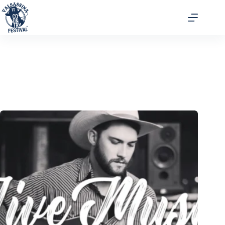
Musica & Ballo