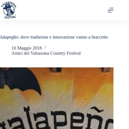
Jalapegño: dove tradizione e innovazione vanno a braccetto
10 Maggio 2018
Amici del Valsassina Country Festival