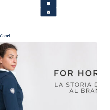
Correlati