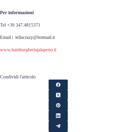
Per informazioni
Tel +39 347.4815371
Email | lellacrazy@hotmail.it
www.hamburgheriajalapeno.it
Condividi l'articolo